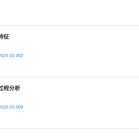
特征
2025.01.002
过程分析
2025.03.009