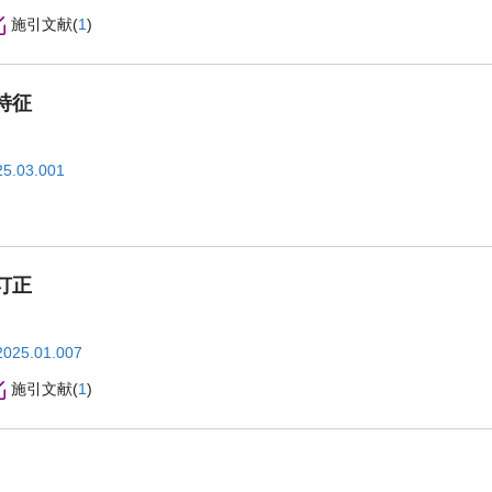
施引文献
(
1
)
特征
25.03.001
订正
2025.01.007
施引文献
(
1
)