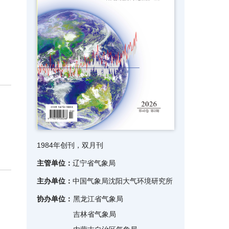
1984年创刊，双月刊
主管单位：
辽宁省气象局
主办单位：
中国气象局沈阳大气环境研究所
协办单位：
黑龙江省气象局
吉林省气象局