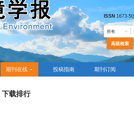
ISSN
1673-5
高级检索
期刊在线
投稿指南
期刊订阅
下载排行