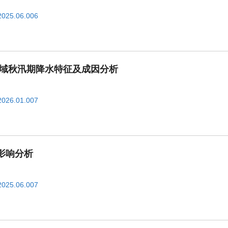
2025.06.006
江流域秋汛期降水特征及成因分析
2026.01.007
影响分析
2025.06.007