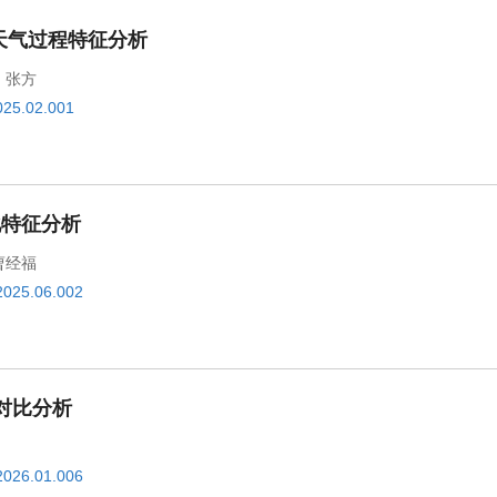
浪天气过程特征分析
,
张方
025.02.001
化特征分析
曹经福
2025.06.002
对比分析
2026.01.006