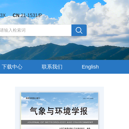
03X
CN
21-1531/P
下载中心
联系我们
English